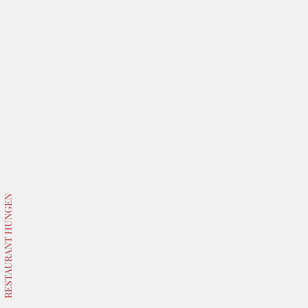
RESTAURANT HUNGEN