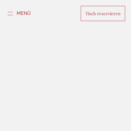
MENÜ
Tisch reservieren