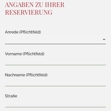
ANGABEN ZU IHRER
RESERVIERUNG
Anrede (Pflichtfeld)
Vorname (Pflichtfeld)
Nachname (Pflichtfeld)
Straße