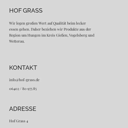
HOF GRASS
Wir legen großen Wert auf Qualität beim lecker
essen gehen. Daher beziehen wir Produkte aus der
Region um Hungen im Kreis Gießen, Vogelsberg und
Wetterau.
KONTAKT
info@hof-grass.de
06402 / 80 975 85
ADRESSE
Hof Grass 4