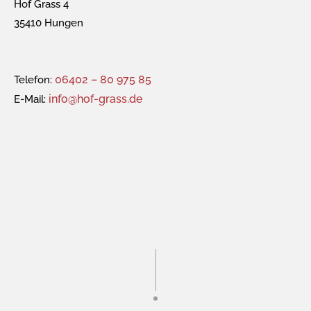
Hof Grass 4
35410 Hungen
06402 – 80 975 85
Telefon:
info@hof-grass.de
E-Mail: