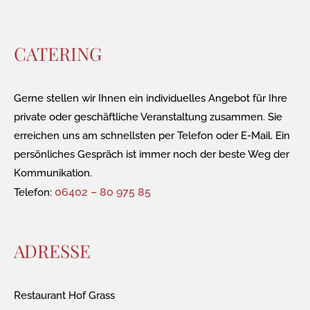
CATERING
Gerne stellen wir Ihnen ein individuelles Angebot für Ihre
private oder geschäftliche Veranstaltung zusammen. Sie
erreichen uns am schnellsten per Telefon oder E-Mail. Ein
persönliches Gespräch ist immer noch der beste Weg der
Kommunikation.
06402 – 80 975 85
Telefon:
ADRESSE
Restaurant Hof Grass