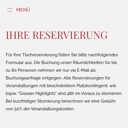
MENÜ
IHRE RESERVIERUNG
Für Ihre Tischreservierung füllen Sie bitte nachfolgendes
Formular aus. Die Buchung unser Räumlichkeiten für bis
zu 80 Personen nehmen wir nur via E-Mail als
Buchungsanfrage entgegen. Alle Reservierungen für
Veranstaltungen mit beschränktem Platzkontingent, wie
bspw. "Grasser Highlights" sind 48h im Voraus zu stornieren.
Bei kurzfristiger Stornierung berechnen wir eine Gebühr
von 50% der Veranstaltungskosten.