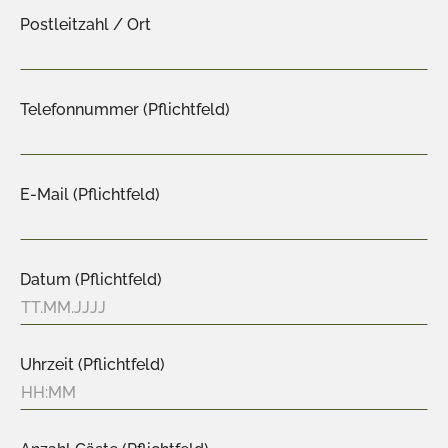
Postleitzahl / Ort
Telefonnummer (Pflichtfeld)
E-Mail (Pflichtfeld)
Datum (Pflichtfeld)
Uhrzeit (Pflichtfeld)