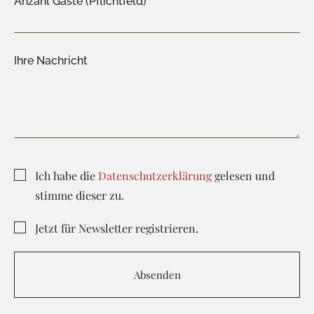
Anzahl Gäste (Pflichtfeld)
Ihre Nachricht
Ich habe die
Datenschutzerklärung
gelesen und
stimme dieser zu.
Jetzt für Newsletter registrieren.