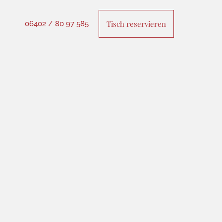
Tisch reservieren
06402 / 80 97 585