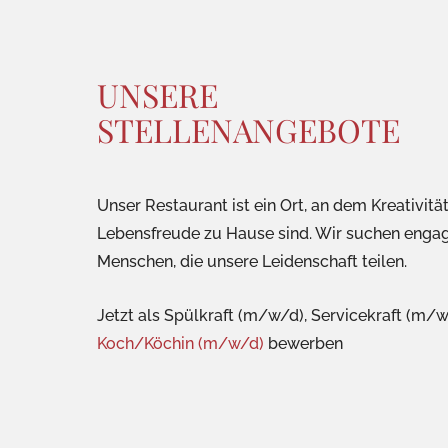
UNSERE
STELLENANGEBOTE
Unser Restaurant ist ein Ort, an dem Kreativitä
Lebensfreude zu Hause sind. Wir suchen engag
Menschen, die unsere Leidenschaft teilen.
Jetzt als Spülkraft (m/w/d), Servicekraft (m/
Koch/Köchin (m/w/d)
bewerben