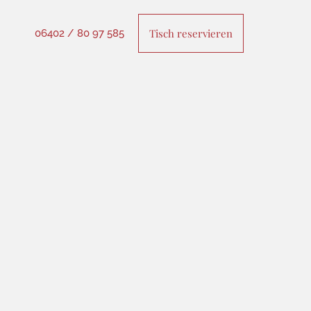
Tisch reservieren
06402 / 80 97 585